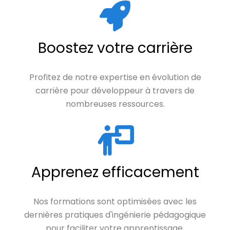
Boostez votre carrière
Profitez de notre expertise en évolution de
carrière pour développeur à travers de
nombreuses ressources.
Apprenez efficacement
Nos formations sont optimisées avec les
dernières pratiques d'ingénierie pédagogique
pour faciliter votre apprentissage.