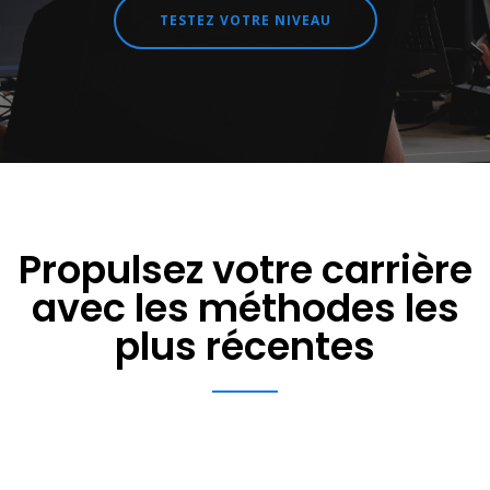
TESTEZ VOTRE NIVEAU
Propulsez votre carrière
avec les méthodes les
plus récentes