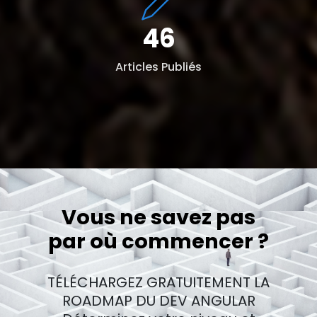
46
Articles Publiés
Vous ne savez pas
par où commencer ?
TÉLÉCHARGEZ GRATUITEMENT LA
ROADMAP DU DEV ANGULAR