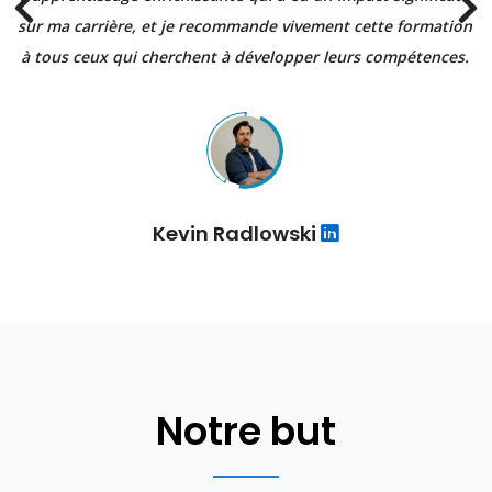
sur ma carrière, et je recommande vivement cette formation
à tous ceux qui cherchent à développer leurs compétences.
Kevin Radlowski
Notre but