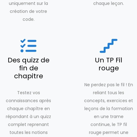
uniquement sur la
chaque leçon.
création de votre
code.
Des quizz de
Un TP Fil
fin de
rouge
chapitre
Ne perdez pas le fil ! En
Testez vos
reliant tous les
connaissances après
concepts, exercices et
chaque chapître en
leçons de la formation
répondant à un quizz
en une trame
complet reprenant
continue, le TP fil
toutes les notions
rouge permet une