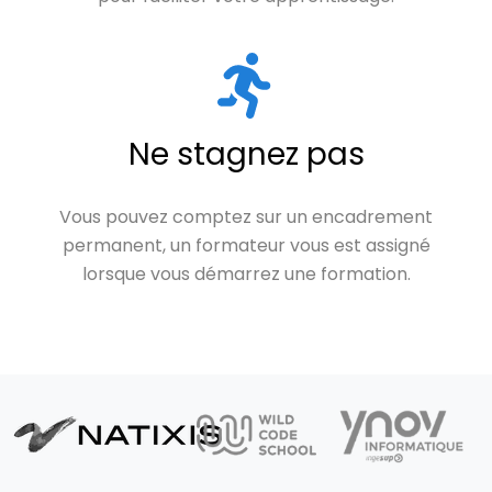
Ne stagnez pas
Vous pouvez comptez sur un encadrement
permanent, un formateur vous est assigné
lorsque vous démarrez une formation.