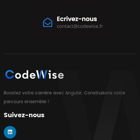
Boostez votre carrière avec Angular. Construisons votre
parcours ensemble !
Suivez-nous