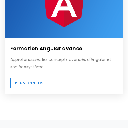
Formation Angular avancé
Approfondissez les concepts avancés d'Angular et
son écosystème
PLUS D'INFOS