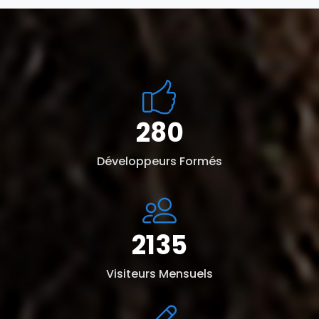
280
Développeurs Formés
2135
Visiteurs Mensuels