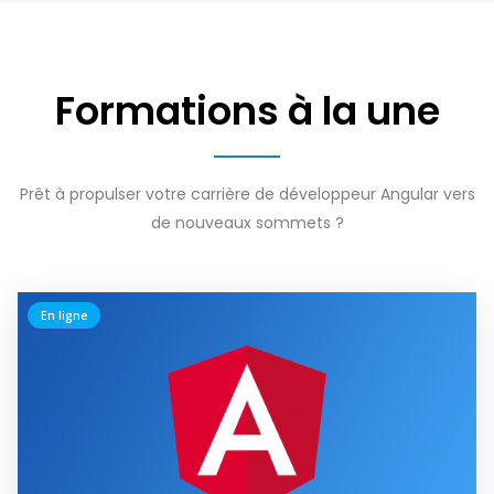
Formations à la une
Prêt à propulser votre carrière de développeur Angular vers
de nouveaux sommets ?
En ligne