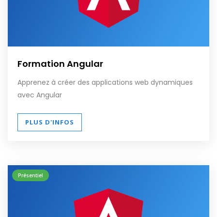
Formation Angular
Apprenez à créer des applications web dynamiques
avec Angular
PLUS D'INFOS
Présentiel