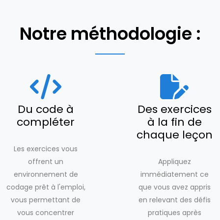
Notre méthodologie :
Du code à
Des exercices
compléter
à la fin de
chaque leçon
Les exercices vous
offrent un
Appliquez
environnement de
immédiatement ce
codage prêt à l'emploi,
que vous avez appris
vous permettant de
en relevant des défis
vous concentrer
pratiques après