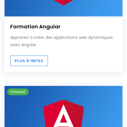
Formation Angular
Apprenez à créer des applications web dynamiques
avec Angular
PLUS D'INFOS
Présentiel