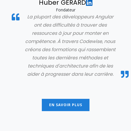
Huber GERARD
Fondateur
La plupart des développeurs Angular
ont des difficultés à trouver des
ressources à jour pour monter en
compétence. À travers Codewise, nous
créons des formations qui rassemblent
toutes les dernières méthodes et
techniques d'architecture afin de les
aider à progresser dans leur carrière.
EN SAVOIR PLUS